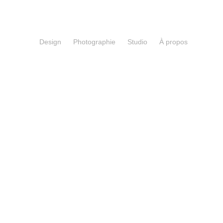
Design
Photographie
Studio
À propos