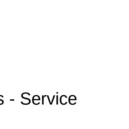
 - Service