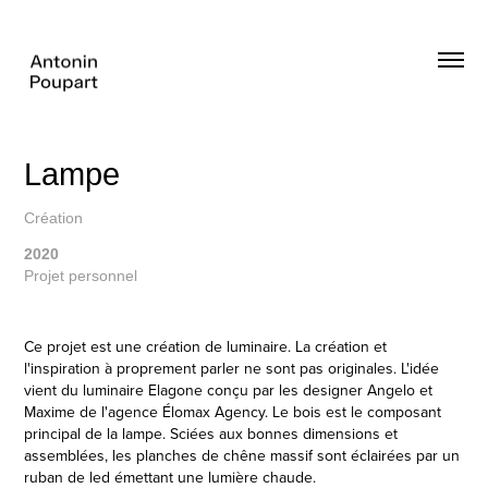
Lampe
Création
2020
Projet personnel
Ce projet est une création de luminaire. La création et
l'inspiration à proprement parler ne sont pas originales. L'idée
vient du luminaire Elagone conçu par les designer Angelo et
Maxime de l'agence Élomax Agency. Le bois est le composant
principal de la lampe. Sciées aux bonnes dimensions et
assemblées, les planches de chêne massif sont éclairées par un
ruban de led émettant une lumière chaude.