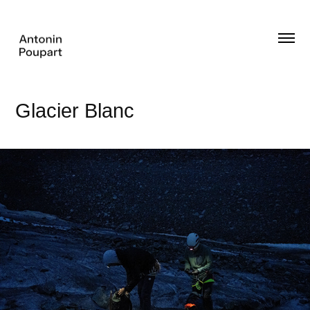
Glacier Blanc