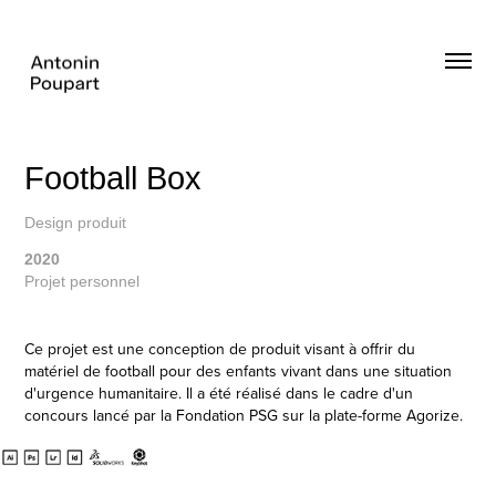
Football Box
Design produit
2020
Projet personnel
Ce projet est une conception de produit visant à offrir du
matériel de football pour des enfants vivant dans une situation
d'urgence humanitaire. Il a été réalisé dans le cadre d'un
concours lancé par la Fondation PSG sur la plate-forme Agorize.